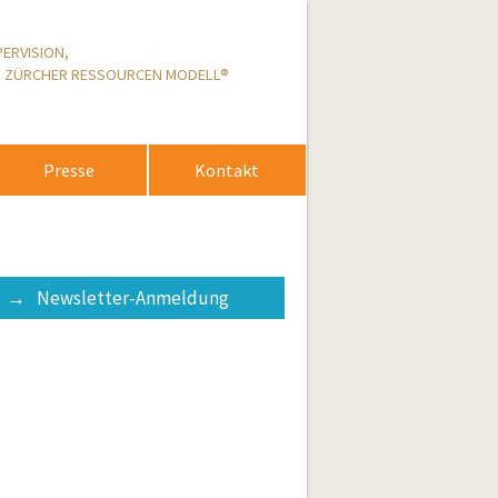
ERVISION,
, ZÜRCHER RESSOURCEN MODELL®
Presse
Kontakt
Newsletter-Anmeldung