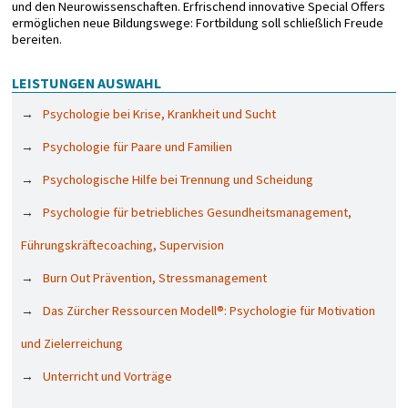
und den Neurowissenschaften. Erfrischend innovative Special Offers
ermöglichen neue Bildungswege: Fortbildung soll schließlich Freude
bereiten.
LEISTUNGEN AUSWAHL
Psychologie bei Krise, Krankheit und Sucht
Psychologie für Paare und Familien
Psychologische Hilfe bei Trennung und Scheidung
Psychologie für betriebliches Gesundheitsmanagement,
Führungskräftecoaching, Supervision
Burn Out Prävention, Stressmanagement
Das Zürcher Ressourcen Modell®: Psychologie für Motivation
und Zielerreichung
Unterricht und Vorträge