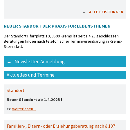
ALLE LEISTUNGEN
NEUER STANDORT DER PRAXIS FÜR LEBENSTHEMEN
Der Standort Pfarrplatz 10, 3500 Krems ist seit 1.4.25 geschlossen.
Beratungen finden nach telefonischer Terminvereinbarung in Krems-
Stein statt.
Newsletter-Anmeldung
Aktuelles und Termine
Standort
Neuer Standort ab 1.4.2025 !
>>
weiterlesen...
Familien-, Eltern- oder Erziehungsberatung nach § 107