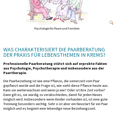
Psychologie für Paare und Familien
WAS CHARAKTERISIERT DIE PAARBERATUNG
DER PRAXIS FÜR LEBENSTHEMEN IN KREMS?
Professionelle Paarberatung stützt sich auf erprobte Fakten
aus Psychologie, Psychotherapie und insbesondere aus der
Paartherapie.
Die Paarbeziehung ist wie eine Pflanze, die seinerzeit vom Paar
gepflanzt wurde und die Frage ist, wie sieht diese Pflanze heute aus.
Kann sie weiterwachsen und wenn ja wie? Oder ist ihre Zeit vorbei?
Dann gilt es, sie würdig zu verabschieden, damit für jeden Neues
möglich wird. Insbesondere wenn Kinder vorhanden ist, ist eine gute
Trennung besonders wichtig. Sehr oft ist aber ein Neustart für ein Paar
möglich und es beginnt eine lebendige neue Beziehungszeit.