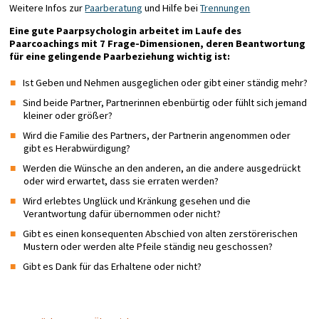
Weitere Infos zur
Paarberatung
und Hilfe bei
Trennungen
Eine gute Paarpsychologin arbeitet im Laufe des
Paarcoachings mit 7 Frage-Dimensionen, deren Beantwortung
für eine gelingende Paarbeziehung wichtig ist:
Ist Geben und Nehmen ausgeglichen oder gibt einer ständig mehr?
Sind beide Partner, Partnerinnen ebenbürtig oder fühlt sich jemand
kleiner oder größer?
Wird die Familie des Partners, der Partnerin angenommen oder
gibt es Herabwürdigung?
Werden die Wünsche an den anderen, an die andere ausgedrückt
oder wird erwartet, dass sie erraten werden?
Wird erlebtes Unglück und Kränkung gesehen und die
Verantwortung dafür übernommen oder nicht?
Gibt es einen konsequenten Abschied von alten zerstörerischen
Mustern oder werden alte Pfeile ständig neu geschossen?
Gibt es Dank für das Erhaltene oder nicht?