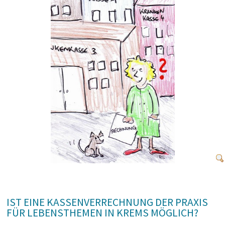
IST EINE KASSENVERRECHNUNG DER PRAXIS
FÜR LEBENSTHEMEN IN KREMS MÖGLICH?